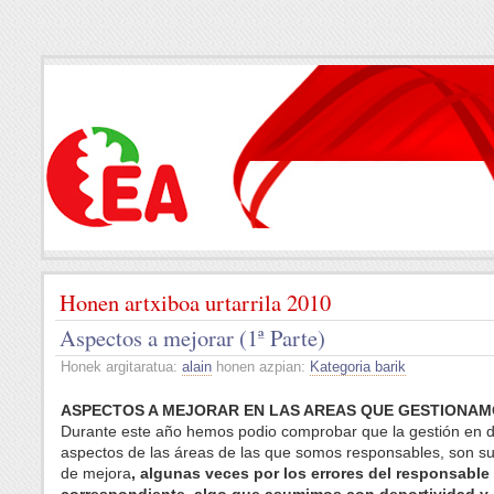
Honen artxiboa urtarrila 2010
Aspectos a mejorar (1ª Parte)
Honek argitaratua:
alain
honen azpian:
Kategoria barik
ASPECTOS A MEJORAR EN LAS AREAS QUE GESTIONAM
Durante este año hemos podio comprobar que la gestión en d
aspectos de las áreas de las que somos responsables, son su
de mejora
, algunas veces por los errores del responsable 